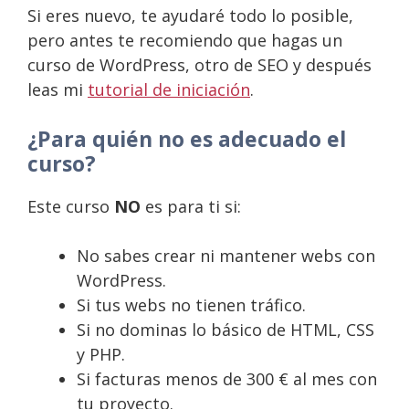
Si eres nuevo, te ayudaré todo lo posible,
pero antes te recomiendo que hagas un
curso de WordPress, otro de SEO y después
leas mi
tutorial de iniciación
.
¿Para quién no es adecuado el
curso?
Este curso
NO
es para ti si:
No sabes crear ni mantener webs con
WordPress.
Si tus webs no tienen tráfico.
Si no dominas lo básico de HTML, CSS
y PHP.
Si facturas menos de 300 € al mes con
tu proyecto.