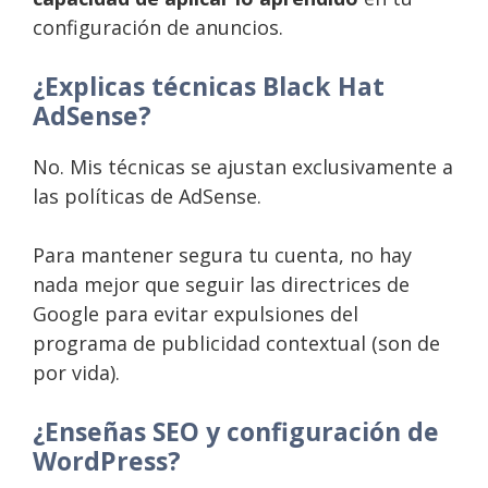
configuración de anuncios.
¿Explicas técnicas Black Hat
AdSense?
No. Mis técnicas se ajustan exclusivamente a
las políticas de AdSense.
Para mantener segura tu cuenta, no hay
nada mejor que seguir las directrices de
Google para evitar expulsiones del
programa de publicidad contextual (son de
por vida).
¿Enseñas SEO y configuración de
WordPress?