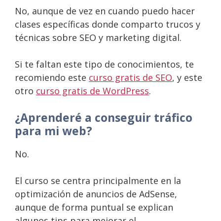
No, aunque de vez en cuando puedo hacer
clases específicas donde comparto trucos y
técnicas sobre SEO y marketing digital.
Si te faltan este tipo de conocimientos, te
recomiendo este
curso gratis de SEO
, y este
otro
curso gratis de WordPress
.
¿Aprenderé a conseguir tráfico
para mi web?
No.
El curso se centra principalmente en la
optimización de anuncios de AdSense,
aunque de forma puntual se explican
algunos tips para mejorar el