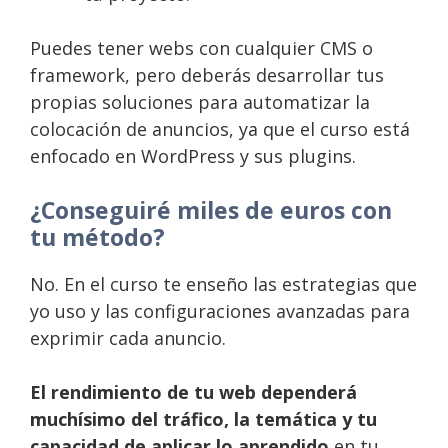
Puedes tener webs con cualquier CMS o
framework, pero deberás desarrollar tus
propias soluciones para automatizar la
colocación de anuncios, ya que el curso está
enfocado en WordPress y sus plugins.
¿Conseguiré miles de euros con
tu método?
No. En el curso te enseño las estrategias que
yo uso y las configuraciones avanzadas para
exprimir cada anuncio.
El rendimiento de tu web dependerá
muchísimo del tráfico, la temática y tu
capacidad de aplicar lo aprendido
en tu