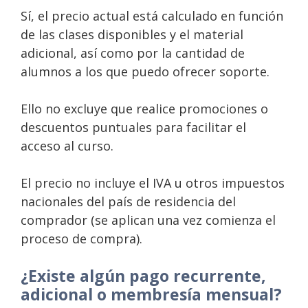
Sí, el precio actual está calculado en función
de las clases disponibles y el material
adicional, así como por la cantidad de
alumnos a los que puedo ofrecer soporte.
Ello no excluye que realice promociones o
descuentos puntuales para facilitar el
acceso al curso.
El precio no incluye el IVA u otros impuestos
nacionales del país de residencia del
comprador (se aplican una vez comienza el
proceso de compra).
¿Existe algún pago recurrente,
adicional o membresía mensual?