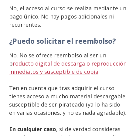
No, el acceso al curso se realiza mediante un
pago único. No hay pagos adicionales ni
recurrentes.
¿Puedo solicitar el reembolso?
No. No se ofrece reembolso al ser un
p
roducto digital de descarga o reproducción
inmediatos y susceptible de copia
.
Ten en cuenta que tras adquirir el curso
tienes acceso a mucho material descargable
susceptible de ser pirateado (ya lo ha sido
en varias ocasiones, y no es nada agradable).
En cualquier caso
, si de verdad consideras