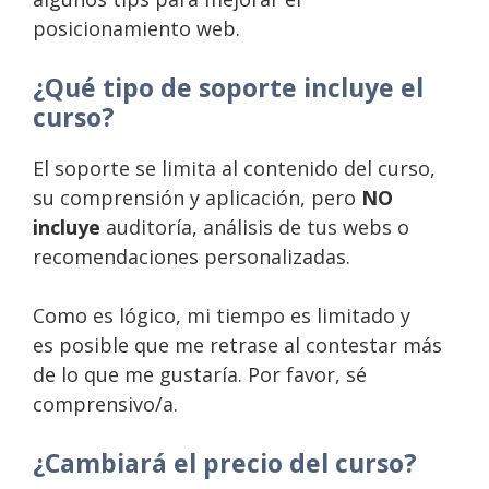
posicionamiento web.
¿Qué tipo de soporte incluye el
curso?
El soporte se limita al contenido del curso,
su comprensión y aplicación, pero
NO
incluye
auditoría, análisis de tus webs o
recomendaciones personalizadas.
Como es lógico, mi tiempo es limitado y
es posible que me retrase al contestar más
de lo que me gustaría. Por favor, sé
comprensivo/a.
¿Cambiará el precio del curso?