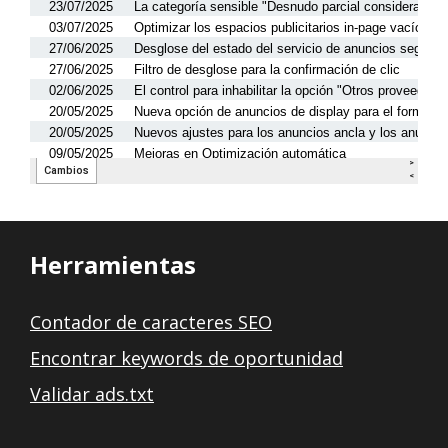
Herramientas
Contador de caracteres SEO
Encontrar keywords de oportunidad
Validar ads.txt