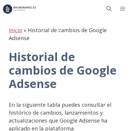
Saltar
M
al
contenido
Inicio
»
Historial de cambios de Google
Adsense
Historial de
cambios de Google
Adsense
En la siguiente tabla puedes consultar el
histórico de cambios, lanzamientos y
actualizaciones que Google Adsense ha
aplicado en la plataforma.