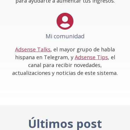
para ayudarte a aumentar tus ingresos.
Mi comunidad
Adsense Talks
, el mayor grupo de habla
hispana en Telegram, y
Adsense Tips
, el
canal para recibir novedades,
actualizaciones y noticias de este sistema.
Últimos post