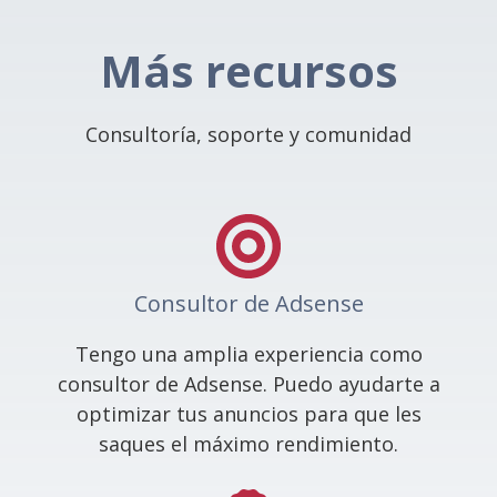
Más recursos
Consultoría, soporte y comunidad
Consultor de Adsense
Tengo una amplia experiencia como
consultor de Adsense. Puedo ayudarte a
optimizar tus anuncios para que les
saques el máximo rendimiento.