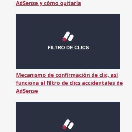
AdSense y cómo quitarla
Mecanismo de confirmación de clic, así
funciona el filtro de clics accidentales de
AdSense