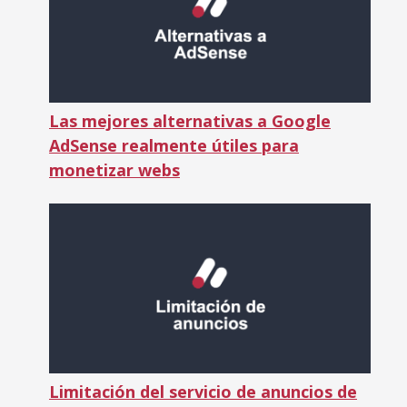
Las mejores alternativas a Google
AdSense realmente útiles para
monetizar webs
Limitación del servicio de anuncios de