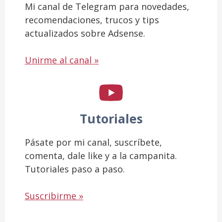
Mi canal de Telegram para novedades,
recomendaciones, trucos y tips
actualizados sobre Adsense.
Unirme al canal »
Tutoriales
Pásate por mi canal, suscríbete,
comenta, dale like y a la campanita.
Tutoriales paso a paso.
Suscribirme »