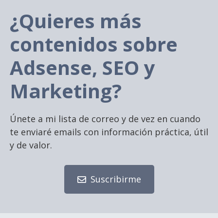
¿Quieres más
contenidos sobre
Adsense, SEO y
Marketing?
Únete a mi lista de correo y de vez en cuando
te enviaré emails con información práctica, útil
y de valor.
Suscribirme