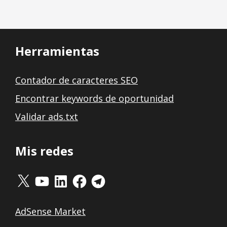
Herramientas
Contador de caracteres SEO
Encontrar keywords de oportunidad
Validar ads.txt
Mis redes
X
YouTube
LinkedIn
Facebook
Telegram
AdSense Market