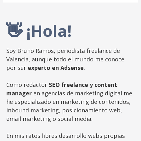
👋 ¡Hola!
Soy Bruno Ramos, periodista freelance de
Valencia, aunque todo el mundo me conoce
por ser
experto en Adsense
.
Como redactor
SEO freelance y content
manager
en agencias de marketing digital me
he especializado en marketing de contenidos,
inbound marketing, posicionamiento web,
email marketing o social media.
En mis ratos libres desarrollo webs propias