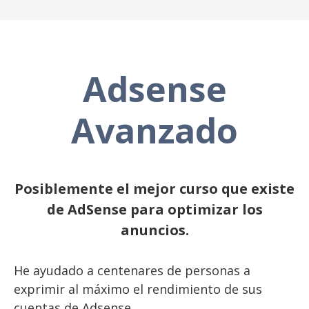
Adsense
Avanzado
Posiblemente el mejor curso que existe
de AdSense para optimizar los
anuncios.
He ayudado a centenares de personas a
exprimir al máximo el rendimiento de sus
cuentas de Adsense.