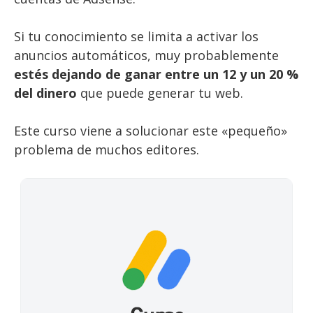
Si tu conocimiento se limita a activar los
anuncios automáticos, muy probablemente
estés dejando de ganar entre un 12 y un 20 %
del dinero
que puede generar tu web.
Este curso viene a solucionar este «pequeño»
problema de muchos editores.