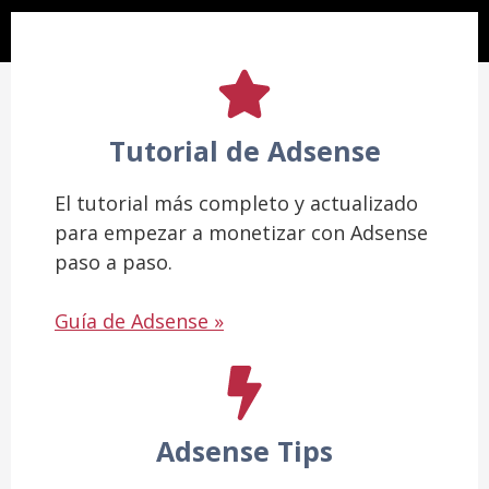
Tutorial de Adsense
El tutorial más completo y actualizado
para empezar a monetizar con Adsense
paso a paso.
Guía de Adsense »
Adsense Tips