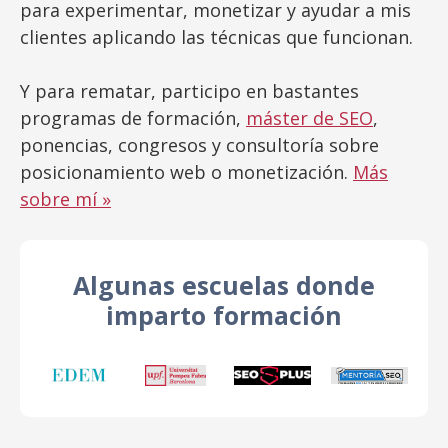
para experimentar, monetizar y ayudar a mis
clientes aplicando las técnicas que funcionan.
Y para rematar, participo en bastantes
programas de formación,
máster de SEO
,
ponencias, congresos y consultoría sobre
posicionamiento web o monetización.
Más
sobre mí »
Algunas escuelas donde
imparto formación