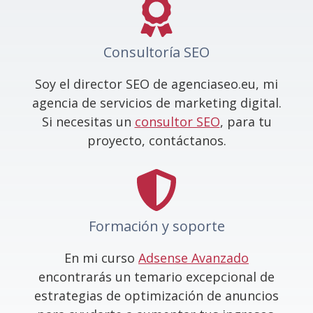
Consultoría SEO
Soy el director SEO de agenciaseo.eu, mi
agencia de servicios de marketing digital.
Si necesitas un
consultor SEO
, para tu
proyecto, contáctanos.
Formación y soporte
En mi curso
Adsense Avanzado
encontrarás un temario excepcional de
estrategias de optimización de anuncios