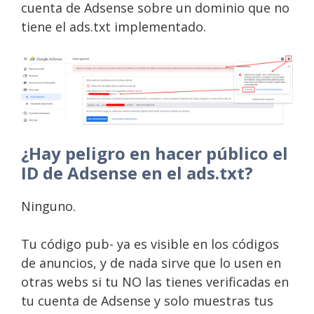
cuenta de Adsense sobre un dominio que no
tiene el ads.txt implementado.
¿Hay peligro en hacer público el
ID de Adsense en el ads.txt?
Ninguno.
Tu código pub- ya es visible en los códigos
de anuncios, y de nada sirve que lo usen en
otras webs si tu NO las tienes verificadas en
tu cuenta de Adsense y solo muestras tus