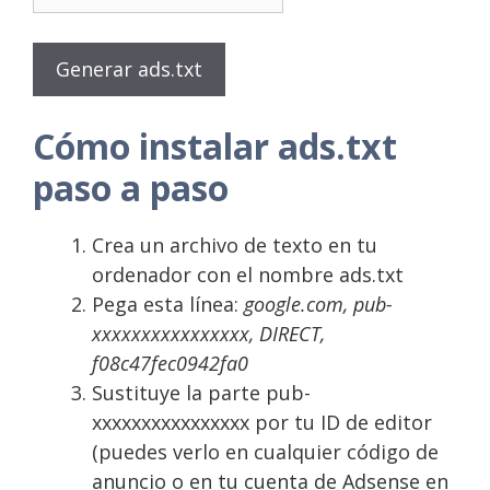
Generar ads.txt
Cómo instalar ads.txt
paso a paso
Crea un archivo de texto en tu
ordenador con el nombre ads.txt
Pega esta línea:
google.com, pub-
xxxxxxxxxxxxxxxx, DIRECT,
f08c47fec0942fa0
Sustituye la parte pub-
xxxxxxxxxxxxxxxx por tu ID de editor
(puedes verlo en cualquier código de
anuncio o en tu cuenta de Adsense en