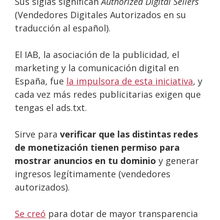
Sus siglas significan
Authorized Digital Sellers
(Vendedores Digitales Autorizados en su
traducción al español).
El IAB, la asociación de la publicidad, el
marketing y la comunicación digital en
España, fue
la impulsora de esta iniciativa
, y
cada vez más redes publicitarias exigen que
tengas el ads.txt.
Sirve para
verificar que las distintas redes
de monetización tienen permiso para
mostrar anuncios en tu dominio
y generar
ingresos legítimamente (vendedores
autorizados).
Se creó
para dotar de mayor transparencia