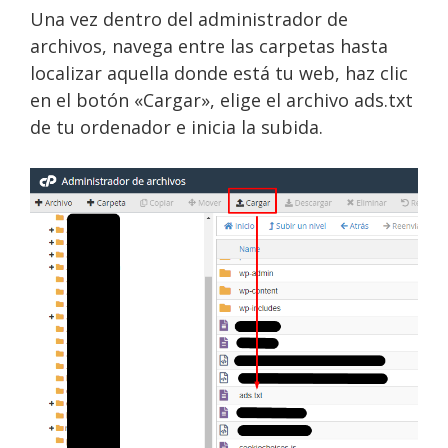
Una vez dentro del administrador de
archivos, navega entre las carpetas hasta
localizar aquella donde está tu web, haz clic
en el botón «Cargar», elige el archivo ads.txt
de tu ordenador e inicia la subida.