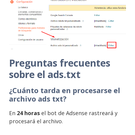
Preguntas frecuentes
sobre el ads.txt
¿Cuánto tarda en procesarse el
archivo ads txt?
En
24 horas
el bot de Adsense rastreará y
procesará el archivo.