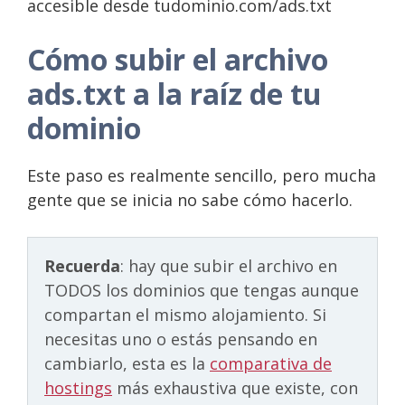
accesible desde tudominio.com/ads.txt
Cómo subir el archivo
ads.txt a la raíz de tu
dominio
Este paso es realmente sencillo, pero mucha
gente que se inicia no sabe cómo hacerlo.
Recuerda
: hay que subir el archivo en
TODOS los dominios que tengas aunque
compartan el mismo alojamiento. Si
necesitas uno o estás pensando en
cambiarlo, esta es la
comparativa de
hostings
más exhaustiva que existe, con