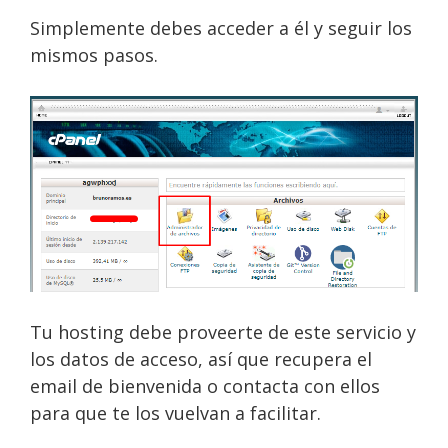
Simplemente debes acceder a él y seguir los
mismos pasos.
Tu hosting debe proveerte de este servicio y
los datos de acceso, así que recupera el
email de bienvenida o contacta con ellos
para que te los vuelvan a facilitar.