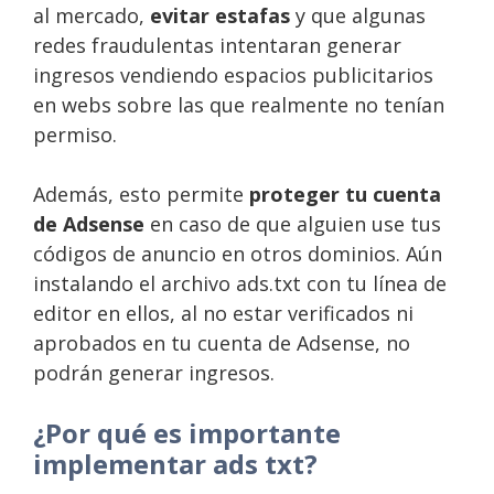
al mercado,
evitar estafas
y que algunas
redes fraudulentas intentaran generar
ingresos vendiendo espacios publicitarios
en webs sobre las que realmente no tenían
permiso.
Además, esto permite
proteger tu cuenta
de Adsense
en caso de que alguien use tus
códigos de anuncio en otros dominios. Aún
instalando el archivo ads.txt con tu línea de
editor en ellos, al no estar verificados ni
aprobados en tu cuenta de Adsense, no
podrán generar ingresos.
¿Por qué es importante
implementar ads txt?