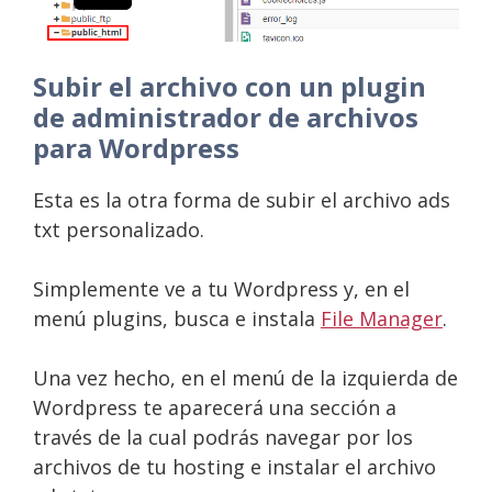
Subir el archivo con un plugin
de administrador de archivos
para Wordpress
Esta es la otra forma de subir el archivo ads
txt personalizado.
Simplemente ve a tu Wordpress y, en el
menú plugins, busca e instala
File Manager
.
Una vez hecho, en el menú de la izquierda de
Wordpress te aparecerá una sección a
través de la cual podrás navegar por los
archivos de tu hosting e instalar el archivo