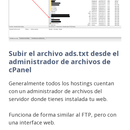
Subir el archivo ads.txt desde el
administrador de archivos de
cPanel
Generalmente todos los hostings cuentan
con un administrador de archivos del
servidor donde tienes instalada tu web.
Funciona de forma similar al FTP, pero con
una interface web.