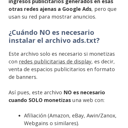
ingresos publicitarios generados en esas
otras redes ajenas a Google Ads
, pero que
usan su red para mostrar anuncios.
¿Cuándo NO es necesario
instalar el archivo ads.txt?
Este archivo solo es necesario si monetizas
con
redes publicitarias de display
, es decir,
venta de espacios publicitarios en formato
de banners.
Así pues, este archivo
NO es necesario
cuando SOLO monetizas
una web con:
Afiliación (Amazon, eBay, Awin/Zanox,
Webgains o similares).