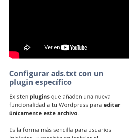
Configurar ads.txt con un
plugin específico
Existen
plugins
que añaden una nueva
funcionalidad a tu Wordpress para
editar
únicamente este archivo
.
Es la forma más sencilla para usuarios
iniciados, y consiste en instalar el