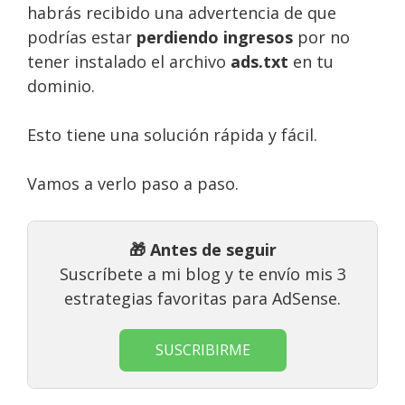
habrás recibido una advertencia de que
podrías estar
perdiendo ingresos
por no
tener instalado el archivo
ads.txt
en tu
dominio.
Esto tiene una solución rápida y fácil.
Vamos a verlo paso a paso.
🎁 Antes de seguir
Suscríbete a mi blog y te envío mis 3
estrategias favoritas para AdSense.
SUSCRIBIRME