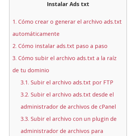
Instalar Ads txt
1.
Cómo crear o generar el archivo ads.txt
automáticamente
2.
Cómo instalar ads.txt paso a paso
3.
Cómo subir el archivo ads.txt a la raíz
de tu dominio
3.1.
Subir el archivo ads.txt por FTP
3.2.
Subir el archivo ads.txt desde el
administrador de archivos de cPanel
3.3.
Subir el archivo con un plugin de
administrador de archivos para