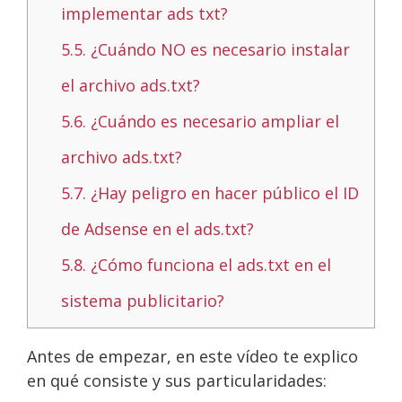
implementar ads txt?
5.5.
¿Cuándo NO es necesario instalar
el archivo ads.txt?
5.6.
¿Cuándo es necesario ampliar el
archivo ads.txt?
5.7.
¿Hay peligro en hacer público el ID
de Adsense en el ads.txt?
5.8.
¿Cómo funciona el ads.txt en el
sistema publicitario?
Antes de empezar, en este vídeo te explico
en qué consiste y sus particularidades: