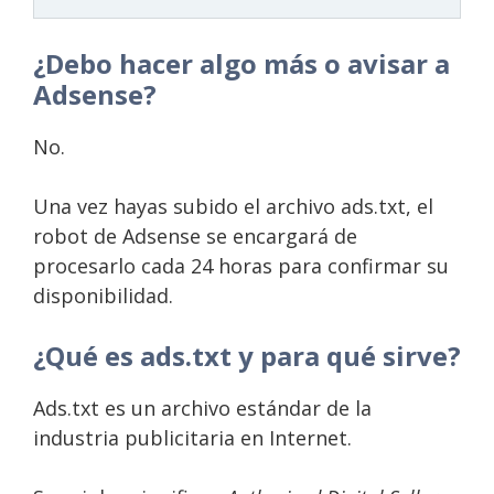
¿Debo hacer algo más o avisar a
Adsense?
No.
Una vez hayas subido el archivo ads.txt, el
robot de Adsense se encargará de
procesarlo cada 24 horas para confirmar su
disponibilidad.
¿Qué es ads.txt y para qué sirve?
Ads.txt es un archivo estándar de la
industria publicitaria en Internet.