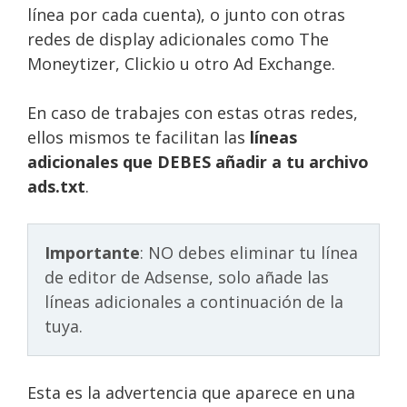
línea por cada cuenta), o junto con otras
redes de display adicionales como The
Moneytizer, Clickio u otro Ad Exchange.
En caso de trabajes con estas otras redes,
ellos mismos te facilitan las
líneas
adicionales que DEBES añadir a tu archivo
ads.txt
.
Importante
: NO debes eliminar tu línea
de editor de Adsense, solo añade las
líneas adicionales a continuación de la
tuya.
Esta es la advertencia que aparece en una