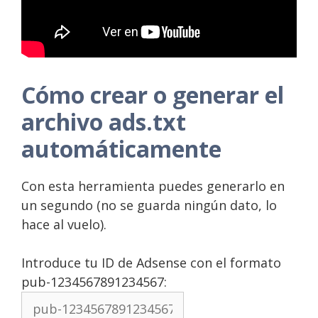
Cómo crear o generar el
archivo ads.txt
automáticamente
Con esta herramienta puedes generarlo en
un segundo (no se guarda ningún dato, lo
hace al vuelo).
Introduce tu ID de Adsense con el formato
pub-1234567891234567: