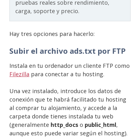
pruebas reales sobre rendimiento,
carga, soporte y precio.
Hay tres opciones para hacerlo:
Subir el archivo ads.txt por FTP
Instala en tu ordenador un cliente FTP como
Filezilla
para conectar a tu hosting.
Una vez instalado, introduce los datos de
conexión que te habrá facilitado tu hosting
al comprar tu alojamiento, y accede a la
carpeta donde tienes instalada tu web
(generalmente
http_docs
o
public_html
,
aunque esto puede variar según el hosting).