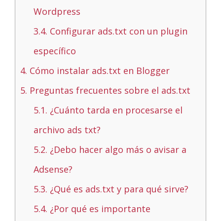
Wordpress
3.4.
Configurar ads.txt con un plugin
específico
4.
Cómo instalar ads.txt en Blogger
5.
Preguntas frecuentes sobre el ads.txt
5.1.
¿Cuánto tarda en procesarse el
archivo ads txt?
5.2.
¿Debo hacer algo más o avisar a
Adsense?
5.3.
¿Qué es ads.txt y para qué sirve?
5.4.
¿Por qué es importante