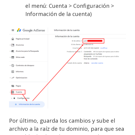
el menú: Cuenta > Configuración >
Información de la cuenta)
Por último, guarda los cambios y sube el
archivo a la raíz de tu dominio, para que sea