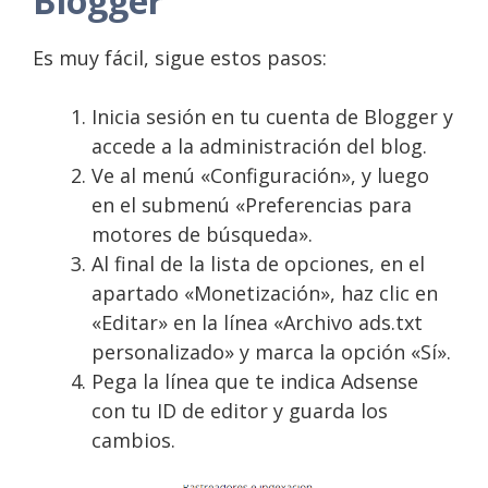
Blogger
Es muy fácil, sigue estos pasos:
Inicia sesión en tu cuenta de Blogger y
accede a la administración del blog.
Ve al menú «Configuración», y luego
en el submenú «Preferencias para
motores de búsqueda».
Al final de la lista de opciones, en el
apartado «Monetización», haz clic en
«Editar» en la línea «Archivo ads.txt
personalizado» y marca la opción «Sí».
Pega la línea que te indica Adsense
con tu ID de editor y guarda los
cambios.