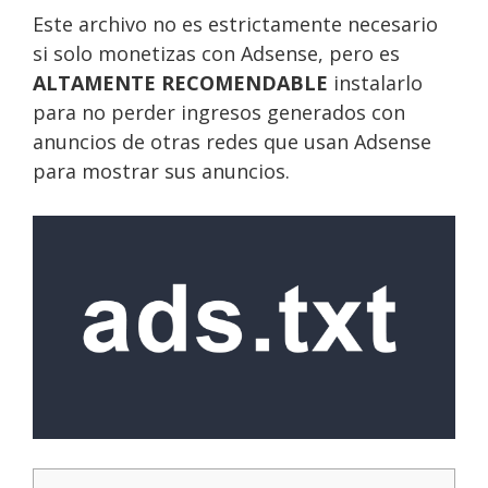
Este archivo no es estrictamente necesario
si solo monetizas con Adsense, pero es
ALTAMENTE RECOMENDABLE
instalarlo
para no perder ingresos generados con
anuncios de otras redes que usan Adsense
para mostrar sus anuncios.