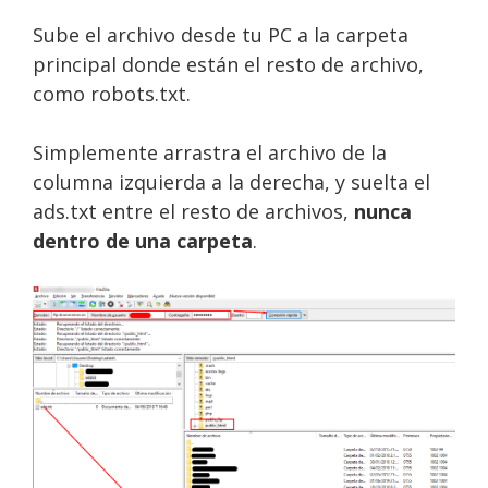
Sube el archivo desde tu PC a la carpeta
principal donde están el resto de archivo,
como robots.txt.
Simplemente arrastra el archivo de la
columna izquierda a la derecha, y suelta el
ads.txt entre el resto de archivos,
nunca
dentro de una carpeta
.