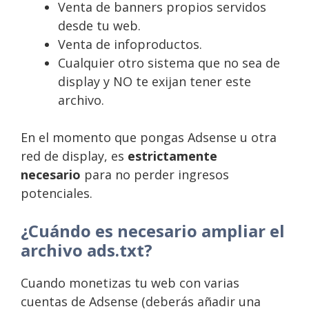
Venta de banners propios servidos
desde tu web.
Venta de infoproductos.
Cualquier otro sistema que no sea de
display y NO te exijan tener este
archivo.
En el momento que pongas Adsense u otra
red de display, es
estrictamente
necesario
para no perder ingresos
potenciales.
¿Cuándo es necesario ampliar el
archivo ads.txt?
Cuando monetizas tu web con varias
cuentas de Adsense (deberás añadir una