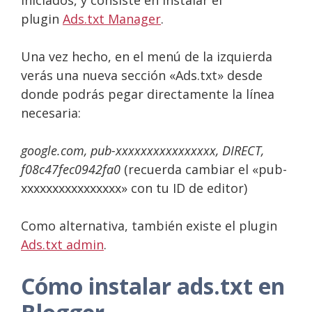
plugin
Ads.txt Manager
.
Una vez hecho, en el menú de la izquierda
verás una nueva sección «Ads.txt» desde
donde podrás pegar directamente la línea
necesaria:
google.com, pub-xxxxxxxxxxxxxxxx, DIRECT,
f08c47fec0942fa0
(recuerda cambiar el «pub-
xxxxxxxxxxxxxxxx» con tu ID de editor)
Como alternativa, también existe el plugin
Ads.txt admin
.
Cómo instalar ads.txt en