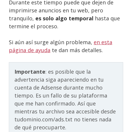
Durante este tiempo puede que dejen de
imprimirse anuncios en tu web, pero
tranquilo,
es solo algo temporal
hasta que
termine el proceso.
Si aún así surge algún problema,
en esta
página de ayuda
te dan más detalles.
Importante
: es posible que la
advertencia siga apareciendo en tu
cuenta de Adsense durante mucho
tiempo. Es un fallo de su plataforma
que me han confirmado. Así que
mientras tu archivo sea accesible desde
tudominio.com/ads.txt no tienes nada
de qué preocuparte.