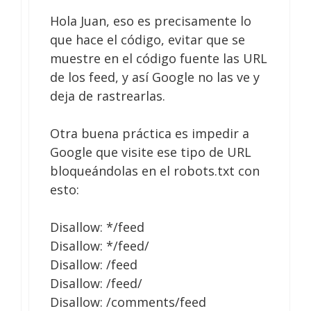
Hola Juan, eso es precisamente lo
que hace el código, evitar que se
muestre en el código fuente las URL
de los feed, y así Google no las ve y
deja de rastrearlas.
Otra buena práctica es impedir a
Google que visite ese tipo de URL
bloqueándolas en el robots.txt con
esto:
Disallow: */feed
Disallow: */feed/
Disallow: /feed
Disallow: /feed/
Disallow: /comments/feed