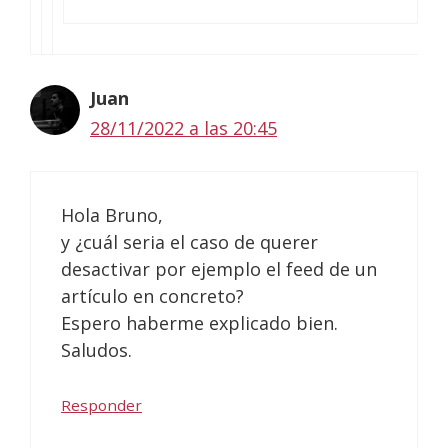
Juan
28/11/2022 a las 20:45
Hola Bruno,
y ¿cuál seria el caso de querer
desactivar por ejemplo el feed de un
artículo en concreto?
Espero haberme explicado bien.
Saludos.
Responder