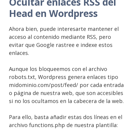
Ocultar enlaces RSS del
Head en Wordpress
Ahora bien, puede interesarte mantener el
acceso al contenido mediante RSS, pero
evitar que Google rastree e indexe estos
enlaces.
Aunque los bloqueemos con el archivo
robots.txt, Wordpress genera enlaces tipo
midominio.com/post/feed/ por cada entrada
o página de nuestra web, que son accesibles
si no los ocultamos en la cabecera de la web.
Para ello, basta añadir estas dos líneas en el
archivo functions.php de nuestra plantilla: