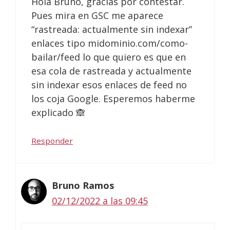
Hola Bruno, gracias por contestar.
Pues mira en GSC me aparece
“rastreada: actualmente sin indexar”
enlaces tipo midominio.com/como-
bailar/feed lo que quiero es que en
esa cola de rastreada y actualmente
sin indexar esos enlaces de feed no
los coja Google. Esperemos haberme
explicado 🙈
Responder
Bruno Ramos
02/12/2022 a las 09:45