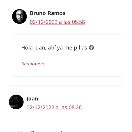
Bruno Ramos
02/12/2022 a las 05:58
Hola Juan, ahí ya me pillas 😅
Responder
Juan
02/12/2022 a las 08:26