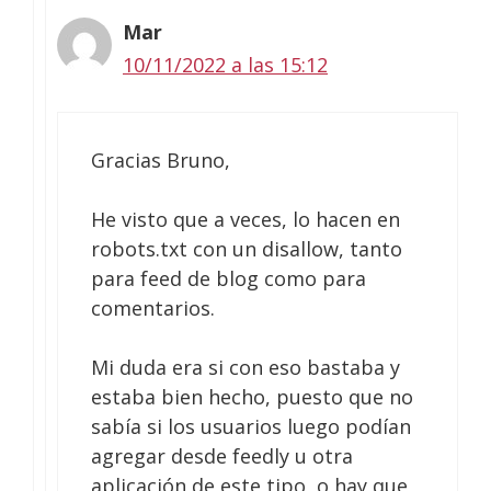
Mar
10/11/2022 a las 15:12
Gracias Bruno,
He visto que a veces, lo hacen en
robots.txt con un disallow, tanto
para feed de blog como para
comentarios.
Mi duda era si con eso bastaba y
estaba bien hecho, puesto que no
sabía si los usuarios luego podían
agregar desde feedly u otra
aplicación de este tipo, o hay que