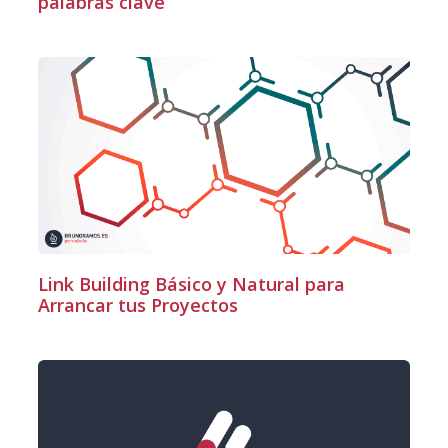
palabras clave
Link Building Básico y Natural para
Arrancar tus Proyectos