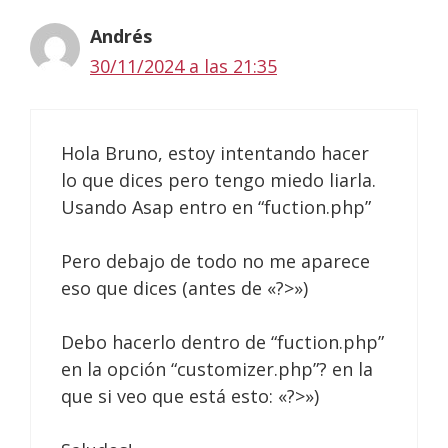
Andrés
30/11/2024 a las 21:35
Hola Bruno, estoy intentando hacer
lo que dices pero tengo miedo liarla.
Usando Asap entro en “fuction.php”
Pero debajo de todo no me aparece
eso que dices (antes de «?>»)
Debo hacerlo dentro de “fuction.php”
en la opción “customizer.php”? en la
que si veo que está esto: «?>»)