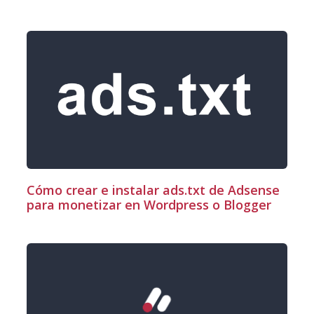
Cómo crear e instalar ads.txt de Adsense
para monetizar en Wordpress o Blogger