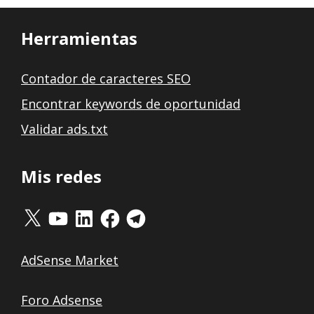
Herramientas
Contador de caracteres SEO
Encontrar keywords de oportunidad
Validar ads.txt
Mis redes
X
YouTube
LinkedIn
Facebook
Telegram
AdSense Market
Foro Adsense