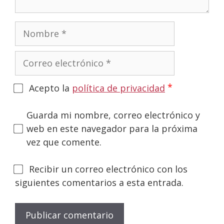
Nombre
Correo
electrónico
*
Acepto la
política de privacidad
Guarda mi nombre, correo electrónico y
web en este navegador para la próxima
vez que comente.
Recibir un correo electrónico con los
siguientes comentarios a esta entrada.