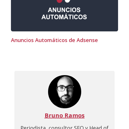
Anuncios Automáticos de Adsense
Bruno Ramos
Periodista, consultor SEO y Head of