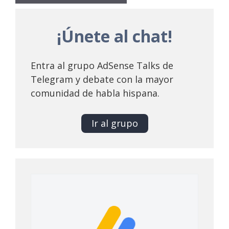
¡Únete al chat!
Entra al grupo AdSense Talks de
Telegram y debate con la mayor
comunidad de habla hispana.
Ir al grupo