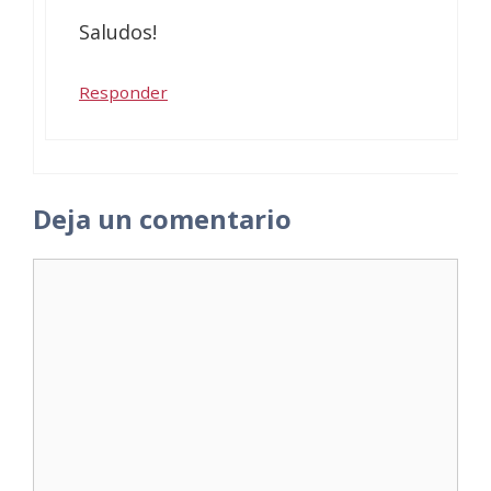
Saludos!
Responder
Deja un comentario
Comentario