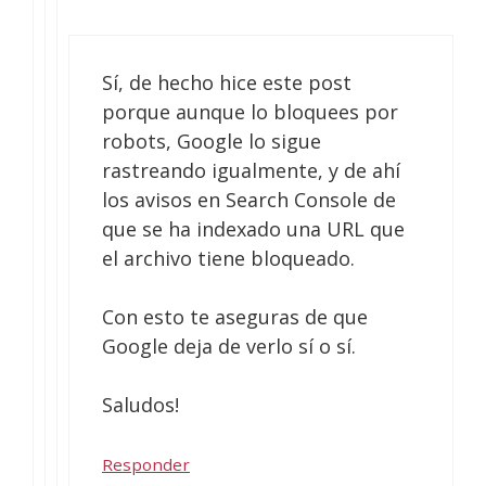
Sí, de hecho hice este post
porque aunque lo bloquees por
robots, Google lo sigue
rastreando igualmente, y de ahí
los avisos en Search Console de
que se ha indexado una URL que
el archivo tiene bloqueado.
Con esto te aseguras de que
Google deja de verlo sí o sí.
Saludos!
Responder