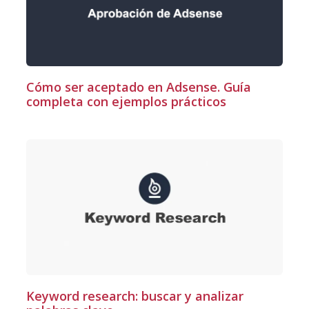
Cómo ser aceptado en Adsense. Guía
completa con ejemplos prácticos
Keyword research: buscar y analizar