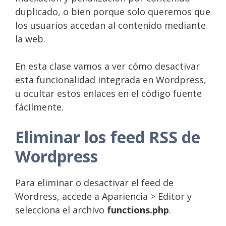
duplicado, o bien porque solo queremos que
los usuarios accedan al contenido mediante
la web.
En esta clase vamos a ver cómo desactivar
esta funcionalidad integrada en Wordpress,
u ocultar estos enlaces en el código fuente
fácilmente.
Eliminar los feed RSS de
Wordpress
Para eliminar o desactivar el feed de
Wordress, accede a Apariencia > Editor y
selecciona el archivo
functions.php
.