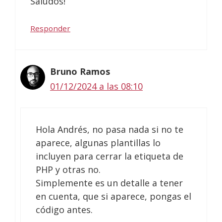
Saludos!
Responder
Bruno Ramos
01/12/2024 a las 08:10
Hola Andrés, no pasa nada si no te
aparece, algunas plantillas lo
incluyen para cerrar la etiqueta de
PHP y otras no.
Simplemente es un detalle a tener
en cuenta, que si aparece, pongas el
código antes.