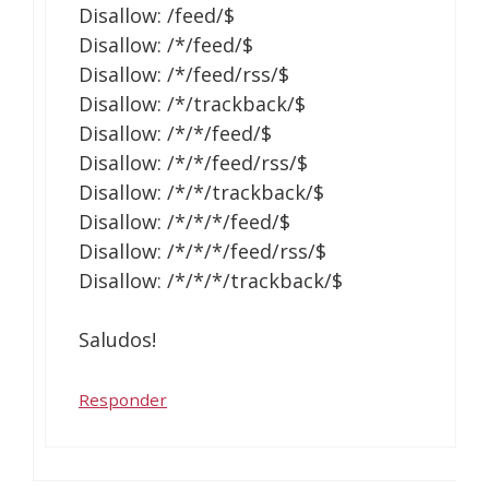
Disallow: /feed/$
Disallow: /*/feed/$
Disallow: /*/feed/rss/$
Disallow: /*/trackback/$
Disallow: /*/*/feed/$
Disallow: /*/*/feed/rss/$
Disallow: /*/*/trackback/$
Disallow: /*/*/*/feed/$
Disallow: /*/*/*/feed/rss/$
Disallow: /*/*/*/trackback/$
Saludos!
Responder