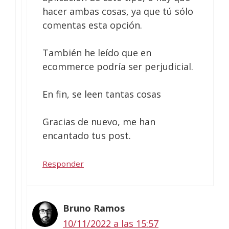
hacer ambas cosas, ya que tú sólo
comentas esta opción.
También he leído que en
ecommerce podría ser perjudicial.
En fin, se leen tantas cosas
Gracias de nuevo, me han
encantado tus post.
Responder
Bruno Ramos
10/11/2022 a las 15:57