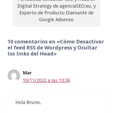
Digital Strategy de agenciaSEO.eu, y
Experto de Producto Diamante de
Google Adsense.
10 comentarios en «Cómo Desactivar
el feed RSS de Wordpress y Ocultar
los links del Head»
Mar
10/11/2022 a las 13:38
Hola Bruno,