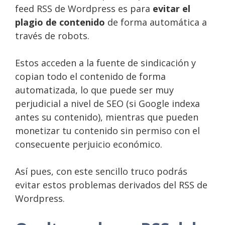
feed RSS de Wordpress es para
evitar el
plagio de contenido
de forma automática a
través de robots.
Estos acceden a la fuente de sindicación y
copian todo el contenido de forma
automatizada, lo que puede ser muy
perjudicial a nivel de SEO (si Google indexa
antes su contenido), mientras que pueden
monetizar tu contenido sin permiso con el
consecuente perjuicio económico.
Así pues, con este sencillo truco podrás
evitar estos problemas derivados del RSS de
Wordpress.