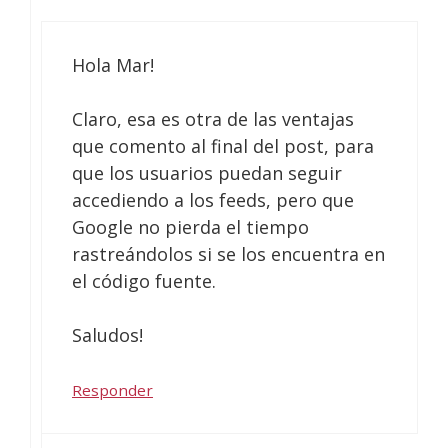
Hola Mar!
Claro, esa es otra de las ventajas
que comento al final del post, para
que los usuarios puedan seguir
accediendo a los feeds, pero que
Google no pierda el tiempo
rastreándolos si se los encuentra en
el código fuente.
Saludos!
Responder