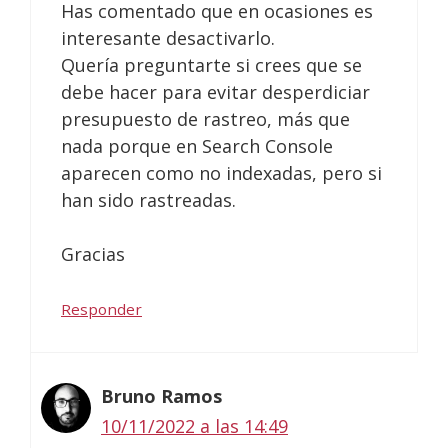
Has comentado que en ocasiones es
interesante desactivarlo.
Quería preguntarte si crees que se
debe hacer para evitar desperdiciar
presupuesto de rastreo, más que
nada porque en Search Console
aparecen como no indexadas, pero si
han sido rastreadas.
Gracias
Responder
Bruno Ramos
10/11/2022 a las 14:49